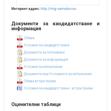
Интернет адрес:
http://mig-samokov.eu
Документи за кандидатстване и
информация
Обява
Условия за кандидатстване
Документи за попълване
Документи за информация
Условия за изпълнение
Документи към Условията за изпълнение
Обява втори прием
Условия за кандидатстване - втори прием
Оценителни таблици