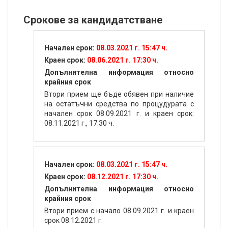
Срокове за кандидатстване
Начален срок:
08.03.2021 г. 15:47 ч.
Краен срок:
08.06.2021 г. 17:30 ч.
Допълнителна информация относно
крайния срок
Втори прием ще бъде обявен при наличие
на остатъчни средства по процудурата с
начален срок 08.09.2021 г. и краен срок:
08.11.2021 г., 17.30 ч.
Начален срок:
08.03.2021 г. 15:47 ч.
Краен срок:
08.12.2021 г. 17:30 ч.
Допълнителна информация относно
крайния срок
Втори прием с начало 08.09.2021 г. и краен
срок 08.12.2021 г.