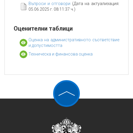
Въпроси и отговори
(Дата на актуализация:
05.06.2025 г. 08:11:37 ч.)
Оценителни таблици
Оценка на административното съответствие
и допустимостта
Техническа и финансова оценка