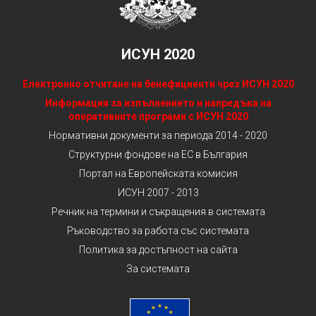
ИСУН 2020
Електронно отчитане на бенефициенти чрез ИСУН 2020
Информация за изпълнението и напредъка на
оперативните програми с ИСУН 2020
Нормативни документи за периода 2014 - 2020
Структурни фондове на ЕС в България
Портал на Европейската комисия
ИСУН 2007 - 2013
Речник на термини и съкращения в системата
Ръководство за работа със системата
Политика за достъпност на сайта
За системата