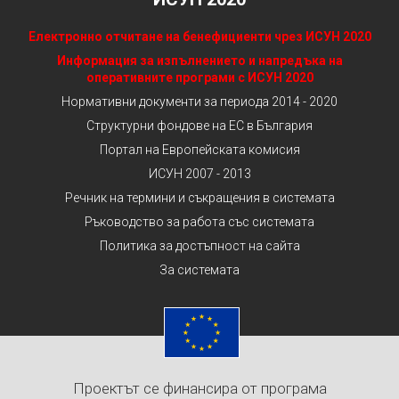
Електронно отчитане на бенефициенти чрез ИСУН 2020
Информация за изпълнението и напредъка на
оперативните програми с ИСУН 2020
Нормативни документи за периода 2014 - 2020
Структурни фондове на ЕС в България
Портал на Европейската комисия
ИСУН 2007 - 2013
Речник на термини и съкращения в системата
Ръководство за работа със системата
Политика за достъпност на сайта
За системата
Проектът се финансира от програма