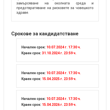
замърсяване на околната среда и
предотвратяване на рисковете за човешкото
здраве.
Срокове за кандидатстване
Начален срок:
10.07.2024 г. 17:30 ч.
Краен срок:
31.10.2024 г. 23:59 ч.
Начален срок:
10.07.2024 г. 17:30 ч.
Краен срок:
15.04.2025 г. 23:59 ч.
Начален срок:
10.07.2024 г. 17:30 ч.
Краен срок:
15.04.2026 г. 23:59 ч.