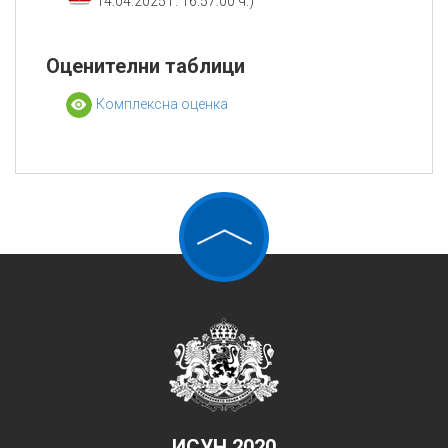
14.04.2025 г. 16:57:00 ч.)
Оценителни таблици
Комплексна оценка
ИСУН 2020