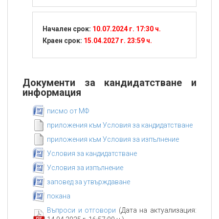
Начален срок:
10.07.2024 г. 17:30 ч.
Краен срок:
15.04.2027 г. 23:59 ч.
Документи за кандидатстване и
информация
писмо от МФ
приложения към Условия за кандидатстване
приложения към Условия за изпълнение
Условия за кандидатстване
Условия за изпълнение
заповед за утвърждаване
покана
Въпроси и отговори
(Дата на актуализация: