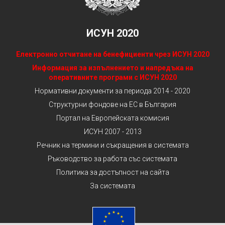
ИСУН 2020
Електронно отчитане на бенефициенти чрез ИСУН 2020
Информация за изпълнението и напредъка на
оперативните програми с ИСУН 2020
Нормативни документи за периода 2014 - 2020
Структурни фондове на ЕС в България
Портал на Европейската комисия
ИСУН 2007 - 2013
Речник на термини и съкращения в системата
Ръководство за работа със системата
Политика за достъпност на сайта
За системата