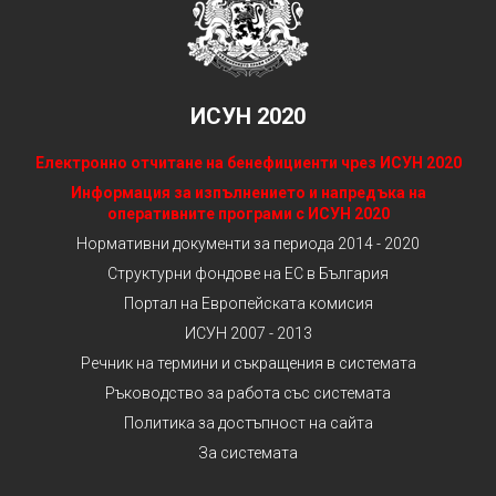
ИСУН 2020
Електронно отчитане на бенефициенти чрез ИСУН 2020
Информация за изпълнението и напредъка на
оперативните програми с ИСУН 2020
Нормативни документи за периода 2014 - 2020
Структурни фондове на ЕС в България
Портал на Европейската комисия
ИСУН 2007 - 2013
Речник на термини и съкращения в системата
Ръководство за работа със системата
Политика за достъпност на сайта
За системата