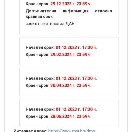
Краен срок:
29.12.2023 г. 23:59 ч.
Допълнителна информация относно
крайния срок
срокът се отнася за ДАБ
Начален срок:
01.12.2023 г. 17:30 ч.
Краен срок:
29.02.2024 г. 23:59 ч.
Начален срок:
01.12.2023 г. 17:30 ч.
Краен срок:
30.04.2024 г. 23:59 ч.
Начален срок:
01.12.2023 г. 17:30 ч.
Краен срок:
28.06.2024 г. 23:59 ч.
Интернет адрес:
https://www.mvr.bg/dmp