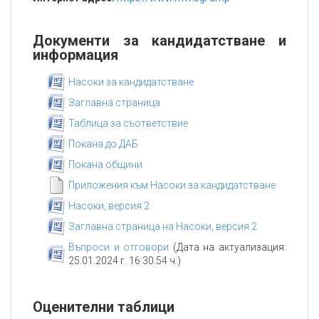
Документи за кандидатстване и
информация
Насоки за кандидатстване
Заглавна страница
Таблица за съответствие
Покана до ДАБ
Покана общини
Приложения към Насоки за кандидатстване
Насоки, версия 2
Заглавна страница на Насоки, версия 2
Въпроси и отговори
(Дата на актуализация:
25.01.2024 г. 16:30:54 ч.)
Оценителни таблици