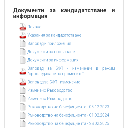
Документи за кандидатстване и
информация
Покана
Указания за кандидатстване
Заповед и приложения
Документи за попълване
Документи за информация
Заповед за БФП - изменение в режим
"проследяване на промените"
Заповед за БФП - изменение
Изменено Ръководство
Изменено Ръководство
Ръководство на бенефициента - 05.12.2023
Ръководство на бенефициента - 01.02.2024
Ръководство на бенефициента - 28.02.2025