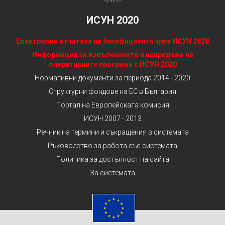
ИСУН 2020
Електронно отчитане на бенефициенти чрез ИСУН 2020
Информация за изпълнението и напредъка на
оперативните програми с ИСУН 2020
Нормативни документи за периода 2014 - 2020
Структурни фондове на ЕС в България
Портал на Европейската комисия
ИСУН 2007 - 2013
Речник на термини и съкращения в системата
Ръководство за работа със системата
Политика за достъпност на сайта
За системата