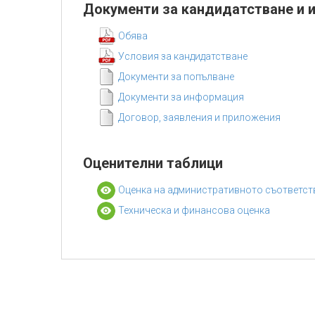
Документи за кандидатстване и 
Обява
Условия за кандидатстване
Документи за попълване
Документи за информация
Договор, заявления и приложения
Оценителни таблици
Оценка на административното съответст
Техническа и финансова оценка