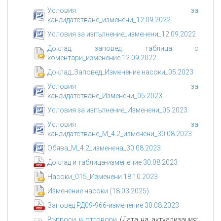
Условия за
кандидатстване_изменени_12.09.2022
Условия за изпълнение_изменени_12.09.2022
Доклад, заповед, таблица с
коментари_изменение 12.09.2022
Доклад_Заповед_Изменение насоки_05.2023
Условия за
кандидатстване_Изменени_05.2023
Условия за изпълнение_Изменени_05.2023
Условия за
кандидатстване_М_4.2_изменени_30.08.2023
Обява_М_4.2_изменена_30.08.2023
Доклад и таблица-изменение 30.08.2023
Насоки_015_Изменени 18.10.2023
Изменение насоки (18.03.2025)
Заповед РД09-966-изменение 30.08.2023
Въпроси и отговори
(Дата на актуализация: