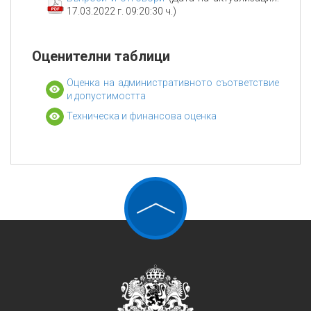
17.03.2022 г. 09:20:30 ч.)
Оценителни таблици
Оценка на административното съответствие
и допустимостта
Техническа и финансова оценка