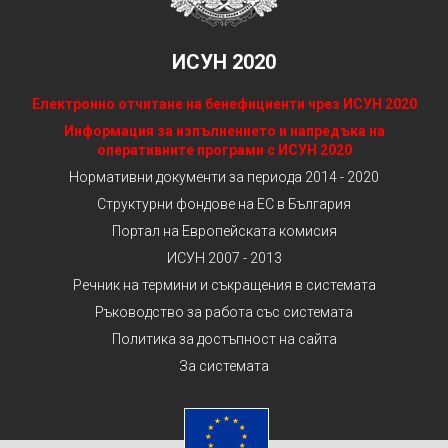
ИСУН 2020
Електронно отчитане на бенефициенти чрез ИСУН 2020
Информация за изпълнението и напредъка на
оперативните програми с ИСУН 2020
Нормативни документи за периода 2014 - 2020
Структурни фондове на ЕС в България
Портал на Европейската комисия
ИСУН 2007 - 2013
Речник на термини и съкращения в системата
Ръководство за работа със системата
Политика за достъпност на сайта
За системата