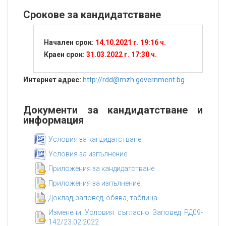
Срокове за кандидатстване
Начален срок:
14.10.2021 г. 19:16 ч.
Краен срок:
31.03.2022 г. 17:30 ч.
Интернет адрес:
http://rdd@mzh.government.bg
Документи за кандидатстване и
информация
Условия за кандидатстване
Условия за изпълнение
Приложения за кандидатстване
Приложения за изпълнение
Доклад, заповед, обява, таблица
Изменени Условия съгласно Заповед РД09-
142/23.02.2022