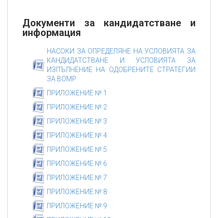
Документи за кандидатстване и
информация
НАСОКИ ЗА ОПРЕДЕЛЯНЕ НА УСЛОВИЯТА ЗА
КАНДИДАТСТВАНЕ И УСЛОВИЯТА ЗА
ИЗПЪЛНЕНИЕ НА ОДОБРЕНИТЕ СТРАТЕГИИ
ЗА ВОМР
ПРИЛОЖЕНИЕ № 1
ПРИЛОЖЕНИЕ № 2
ПРИЛОЖЕНИЕ № 3
ПРИЛОЖЕНИЕ № 4
ПРИЛОЖЕНИЕ № 5
ПРИЛОЖЕНИЕ № 6
ПРИЛОЖЕНИЕ № 7
ПРИЛОЖЕНИЕ № 8
ПРИЛОЖЕНИЕ № 9