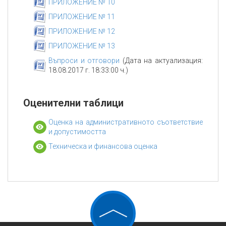
ПРИЛОЖЕНИЕ № 10
ПРИЛОЖЕНИЕ № 11
ПРИЛОЖЕНИЕ № 12
ПРИЛОЖЕНИЕ № 13
Въпроси и отговори
(Дата на актуализация:
18.08.2017 г. 18:33:00 ч.)
Оценителни таблици
Оценка на административното съответствие
и допустимостта
Техническа и финансова оценка