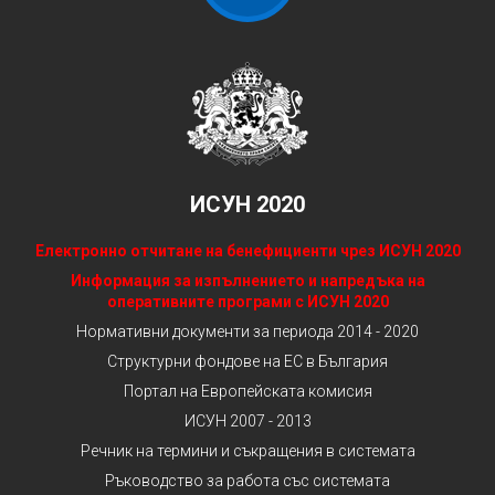
ИСУН 2020
Електронно отчитане на бенефициенти чрез ИСУН 2020
Информация за изпълнението и напредъка на
оперативните програми с ИСУН 2020
Нормативни документи за периода 2014 - 2020
Структурни фондове на ЕС в България
Портал на Европейската комисия
ИСУН 2007 - 2013
Речник на термини и съкращения в системата
Ръководство за работа със системата