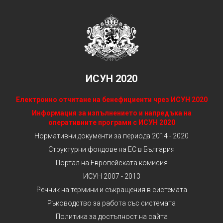
ИСУН 2020
Електронно отчитане на бенефициенти чрез ИСУН 2020
Информация за изпълнението и напредъка на
оперативните програми с ИСУН 2020
Нормативни документи за периода 2014 - 2020
Структурни фондове на ЕС в България
Портал на Европейската комисия
ИСУН 2007 - 2013
Речник на термини и съкращения в системата
Ръководство за работа със системата
Политика за достъпност на сайта