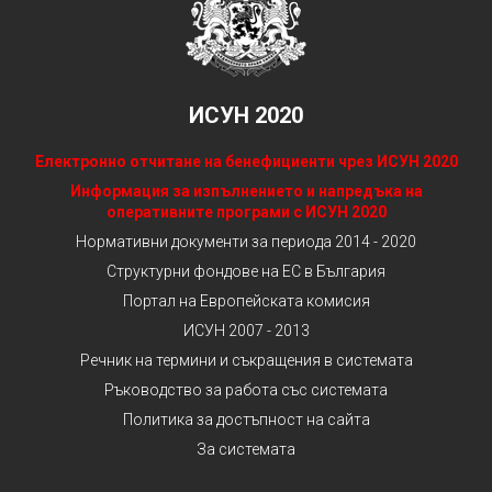
ИСУН 2020
Електронно отчитане на бенефициенти чрез ИСУН 2020
Информация за изпълнението и напредъка на
оперативните програми с ИСУН 2020
Нормативни документи за периода 2014 - 2020
Структурни фондове на ЕС в България
Портал на Европейската комисия
ИСУН 2007 - 2013
Речник на термини и съкращения в системата
Ръководство за работа със системата
Политика за достъпност на сайта
За системата