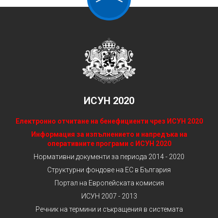
ИСУН 2020
Електронно отчитане на бенефициенти чрез ИСУН 2020
Информация за изпълнението и напредъка на
оперативните програми с ИСУН 2020
Нормативни документи за периода 2014 - 2020
Структурни фондове на ЕС в България
Портал на Европейската комисия
ИСУН 2007 - 2013
Речник на термини и съкращения в системата