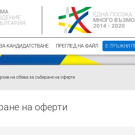
ЕМА
ЕДНА ПОСОКА
ЮДЕНИЕ
МНОГО ВЪЗМ
БЪЛГАРИЯ
2014 - 2020
ЗА КАНДИДАТСТВАНЕ
ПРЕГЛЕД НА ФАЙЛ
Е-ТРЪЖНИ 
рхив на обява за събиране на оферти
ране на оферти