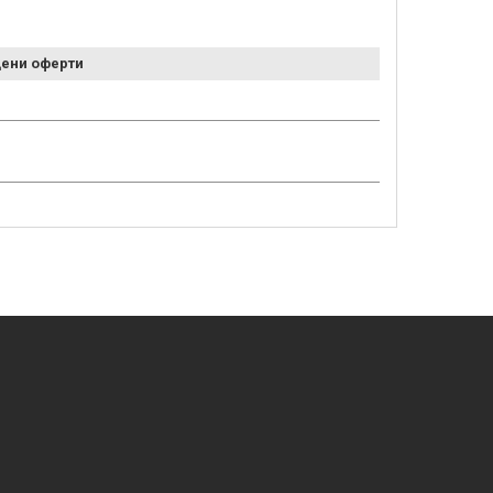
ени оферти