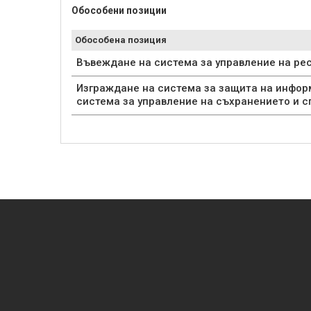
Обособени позиции
Обособена позиция
Въвеждане на система за управление на рес
Изграждане на система за защита на инфор
система за управление на съхранението и 