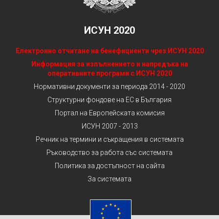
ИСУН 2020
Електронно отчитане на бенефициенти чрез ИСУН 2020
Информация за изпълнението и напредъка на
оперативните програми с ИСУН 2020
Нормативни документи за периода 2014 - 2020
Структурни фондове на ЕС в България
Портал на Европейската комисия
ИСУН 2007 - 2013
Речник на термини и съкращения в системата
Ръководство за работа със системата
Политика за достъпност на сайта
За системата