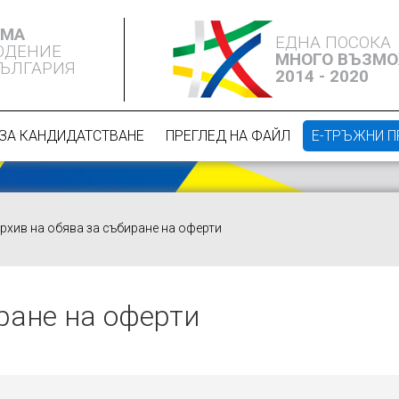
ЕМА
ЕДНА ПОСОКА
ЮДЕНИЕ
МНОГО ВЪЗМ
БЪЛГАРИЯ
2014 - 2020
ЗА КАНДИДАТСТВАНЕ
ПРЕГЛЕД НА ФАЙЛ
Е-ТРЪЖНИ 
рхив на обява за събиране на оферти
ране на оферти