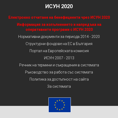
ИСУН 2020
Електронно отчитане на бенефициенти чрез ИСУН 2020
Информация за изпълнението и напредъка на
оперативните програми с ИСУН 2020
Нормативни документи за периода 2014 - 2020
Структурни фондове на ЕС в България
Портал на Европейската комисия
ИСУН 2007 - 2013
Речник на термини и съкращения в системата
Ръководство за работа със системата
Политика за достъпност на сайта
За системата