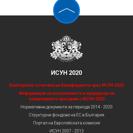
ИСУН 2020
Електронно отчитане на бенефициенти чрез ИСУН 2020
Информация за изпълнението и напредъка на
оперативните програми с ИСУН 2020
Нормативни документи за периода 2014 - 2020
Структурни фондове на ЕС в България
Портал на Европейската комисия
ИСУН 2007 - 2013