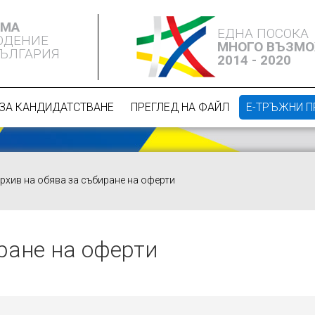
ЕМА
ЕДНА ПОСОКА
ЮДЕНИЕ
МНОГО ВЪЗМ
БЪЛГАРИЯ
2014 - 2020
ЗА КАНДИДАТСТВАНЕ
ПРЕГЛЕД НА ФАЙЛ
Е-ТРЪЖНИ 
рхив на обява за събиране на оферти
ране на оферти