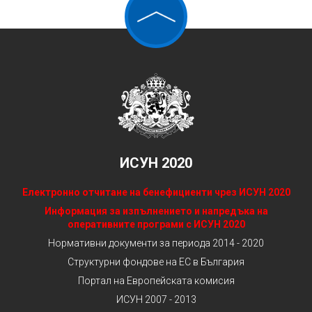
ИСУН 2020
Електронно отчитане на бенефициенти чрез ИСУН 2020
Информация за изпълнението и напредъка на
оперативните програми с ИСУН 2020
Нормативни документи за периода 2014 - 2020
Структурни фондове на ЕС в България
Портал на Европейската комисия
ИСУН 2007 - 2013