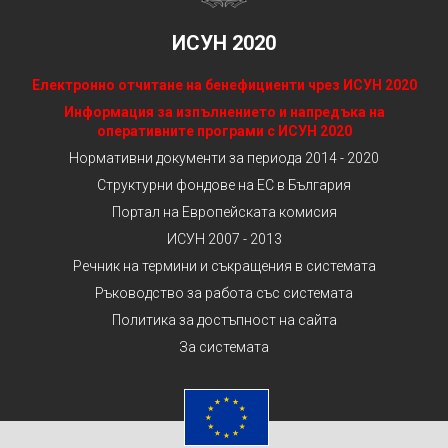
ИСУН 2020
Електронно отчитане на бенефициенти чрез ИСУН 2020
Информация за изпълнението и напредъка на
оперативните програми с ИСУН 2020
Нормативни документи за периода 2014 - 2020
Структурни фондове на ЕС в България
Портал на Европейската комисия
ИСУН 2007 - 2013
Речник на термини и съкращения в системата
Ръководство за работа със системата
Политика за достъпност на сайта
За системата