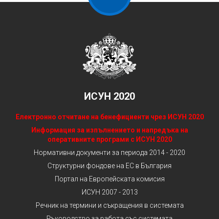
ИСУН 2020
Електронно отчитане на бенефициенти чрез ИСУН 2020
Информация за изпълнението и напредъка на
оперативните програми с ИСУН 2020
Нормативни документи за периода 2014 - 2020
Структурни фондове на ЕС в България
Портал на Европейската комисия
ИСУН 2007 - 2013
Речник на термини и съкращения в системата
Ръководство за работа със системата