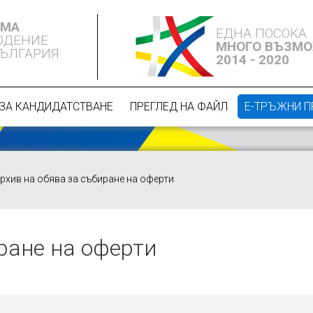
ЕМА
ЕДНА ПОСОКА
ЮДЕНИЕ
МНОГО ВЪЗМ
БЪЛГАРИЯ
2014 - 2020
ЗА КАНДИДАТСТВАНЕ
ПРЕГЛЕД НА ФАЙЛ
Е-ТРЪЖНИ 
рхив на обява за събиране на оферти
ране на оферти