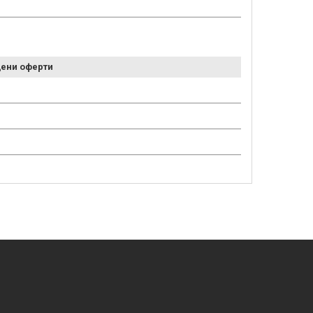
ени оферти