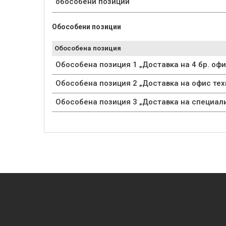
обособени позиции
Обособени позиции
Обособена позиция
Обособена позиция 1 „Доставка на 4 бр. офи
Обособена позиция 2 „Доставка на офис тех
Обособена позиция 3 „Доставка на специал