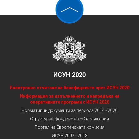
ИСУН 2020
Електронно отчитане на бенефициенти чрез ИСУН 2020
Информация за изпълнението и напредъка на
оперативните програми с ИСУН 2020
Нормативни документи за периода 2014 - 2020
Структурни фондове на ЕС в България
Портал на Европейската комисия
ИСУН 2007 - 2013