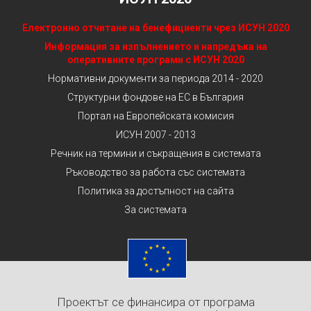
Електронно отчитане на бенефициенти чрез ИСУН 2020
Информация за изпълнението и напредъка на
оперативните програми с ИСУН 2020
Нормативни документи за периода 2014 - 2020
Структурни фондове на ЕС в България
Портал на Европейската комисия
ИСУН 2007 - 2013
Речник на термини и съкращения в системата
Ръководство за работа със системата
Политика за достъпност на сайта
За системата
Проектът се финансира от програма