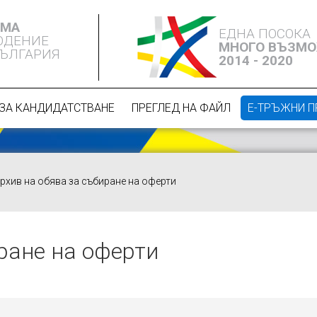
ЕМА
ЕДНА ПОСОКА
ЮДЕНИЕ
МНОГО ВЪЗМ
БЪЛГАРИЯ
2014 - 2020
ЗА КАНДИДАТСТВАНЕ
ПРЕГЛЕД НА ФАЙЛ
Е-ТРЪЖНИ 
рхив на обява за събиране на оферти
ране на оферти