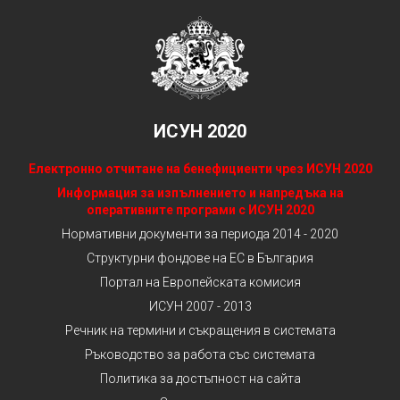
ИСУН 2020
Електронно отчитане на бенефициенти чрез ИСУН 2020
Информация за изпълнението и напредъка на
оперативните програми с ИСУН 2020
Нормативни документи за периода 2014 - 2020
Структурни фондове на ЕС в България
Портал на Европейската комисия
ИСУН 2007 - 2013
Речник на термини и съкращения в системата
Ръководство за работа със системата
Политика за достъпност на сайта