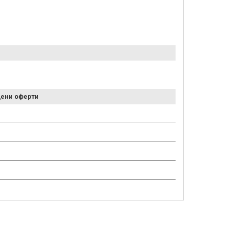
ени оферти