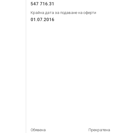
547 716.31
Крайна дата за подаване на оферти
01.07.2016
Обявена
Прекратена