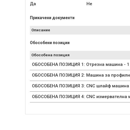
Да
Не
Прикачени документи
Описание
Обособени позиции
Обособена позиция
ОБОСОБЕНА ПОЗИЦИЯ 1: Отрезна машина - 1
ОБОСОБЕНА ПОЗИЦИЯ 2: Машина за профилно
ОБОСОБЕНА ПОЗИЦИЯ 3: CNC шлайф машина с
ОБОСОБЕНА ПОЗИЦИЯ 4: CNC измервателна м