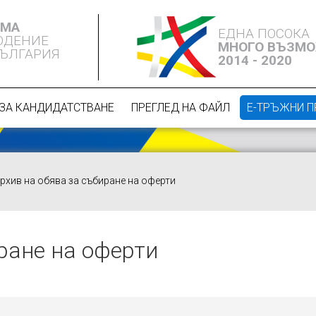
ЕМА
ЕДНА ПОСОКА
ЮДЕНИЕ
МНОГО ВЪЗМ
БЪЛГАРИЯ
2014 - 2020
ЗА КАНДИДАТСТВАНЕ
ПРЕГЛЕД НА ФАЙЛ
Е-ТРЪЖНИ 
рхив на обява за събиране на оферти
ране на оферти