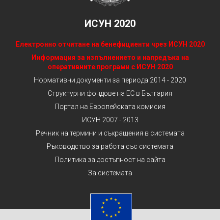
ИСУН 2020
Електронно отчитане на бенефициенти чрез ИСУН 2020
Информация за изпълнението и напредъка на
оперативните програми с ИСУН 2020
Нормативни документи за периода 2014 - 2020
Структурни фондове на ЕС в България
Портал на Европейската комисия
ИСУН 2007 - 2013
Речник на термини и съкращения в системата
Ръководство за работа със системата
Политика за достъпност на сайта
За системата