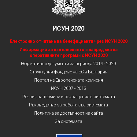
ИСУН 2020
Електронно отчитане на бенефициенти чрез ИСУН 2020
Информация за изпълнението и напредъка на
оперативните програми с ИСУН 2020
Нормативни документи за периода 2014 - 2020
Структурни фондове на ЕС в България
Портал на Европейската комисия
ИСУН 2007 - 2013
Речник на термини и съкращения в системата
Ръководство за работа със системата
Политика за достъпност на сайта
За системата