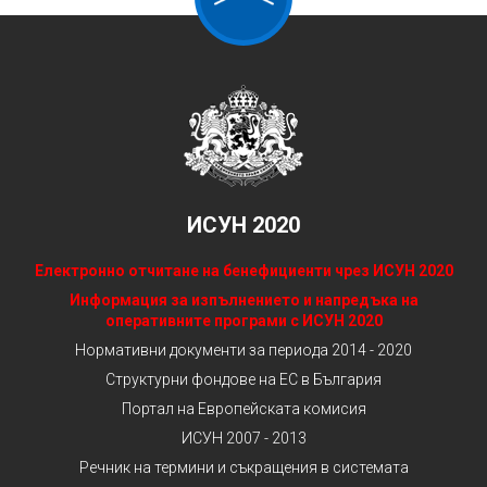
ИСУН 2020
Електронно отчитане на бенефициенти чрез ИСУН 2020
Информация за изпълнението и напредъка на
оперативните програми с ИСУН 2020
Нормативни документи за периода 2014 - 2020
Структурни фондове на ЕС в България
Портал на Европейската комисия
ИСУН 2007 - 2013
Речник на термини и съкращения в системата