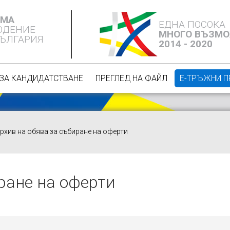
ЕМА
ЕДНА ПОСОКА
ЮДЕНИЕ
МНОГО ВЪЗМ
БЪЛГАРИЯ
2014 - 2020
ЗА КАНДИДАТСТВАНЕ
ПРЕГЛЕД НА ФАЙЛ
Е-ТРЪЖНИ 
рхив на обява за събиране на оферти
ране на оферти