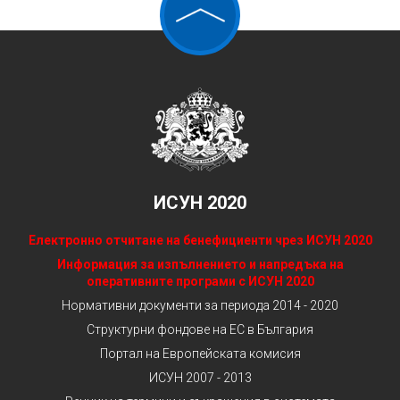
ИСУН 2020
Електронно отчитане на бенефициенти чрез ИСУН 2020
Информация за изпълнението и напредъка на
оперативните програми с ИСУН 2020
Нормативни документи за периода 2014 - 2020
Структурни фондове на ЕС в България
Портал на Европейската комисия
ИСУН 2007 - 2013