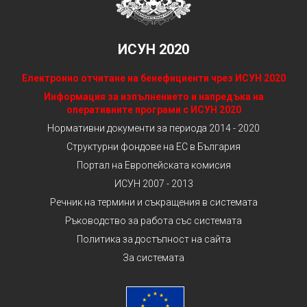
ИСУН 2020
Електронно отчитане на бенефициенти чрез ИСУН 2020
Информация за изпълнението и напредъка на
оперативните програми с ИСУН 2020
Нормативни документи за периода 2014 - 2020
Структурни фондове на ЕС в България
Портал на Европейската комисия
ИСУН 2007 - 2013
Речник на термини и съкращения в системата
Ръководство за работа със системата
Политика за достъпност на сайта
За системата