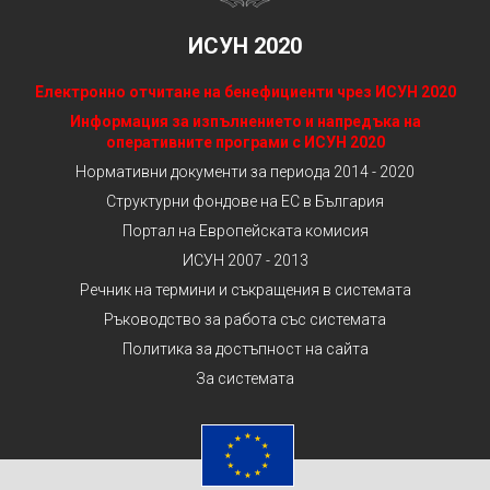
ИСУН 2020
Електронно отчитане на бенефициенти чрез ИСУН 2020
Информация за изпълнението и напредъка на
оперативните програми с ИСУН 2020
Нормативни документи за периода 2014 - 2020
Структурни фондове на ЕС в България
Портал на Европейската комисия
ИСУН 2007 - 2013
Речник на термини и съкращения в системата
Ръководство за работа със системата
Политика за достъпност на сайта
За системата