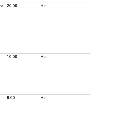
20.00
Не
ева
10.00
Не
8.00
Не