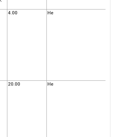
4.00
Не
20.00
Не