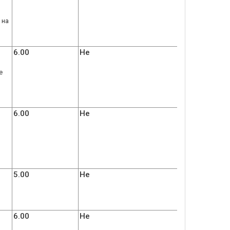
 на
6.00
Не
е
6.00
Не
5.00
Не
6.00
Не