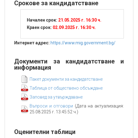
Срокове за кандидатстване
Начален срок:
21.05.2025 г. 16:30 ч.
Краен срок:
02.09.2025 г. 16:30 ч.
Интернет адрес:
https://www.mig.government.bg/
Документи за кандидатстване и
информация
Пакет документи за кандидатстване
Таблица от обществено обсъждане
Заповед за утвърждаване
Въпроси и отговори
(Дата на актуализация:
25.08.2025 г. 13:45:52 ч.)
Оценителни таблици