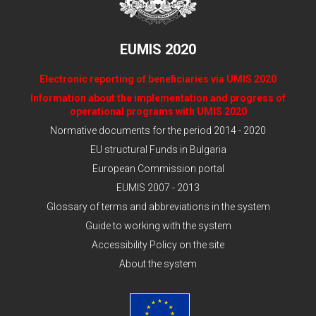
EUMIS 2020
Electronic reporting of beneficiaries via UMIS 2020
Information about the implementation and progress of
operational programs with UMIS 2020
Normative documents for the period 2014 - 2020
EU structural Funds in Bulgaria
European Commission portal
EUMIS 2007 - 2013
Glossary of terms and abbreviations in the system
Guide to working with the system
Accessibility Policy on the site
About the system