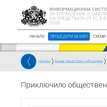
ИНФОРМАЦИОННА СИСТ
ЗА УПРАВЛЕНИЕ И НАБЛ
НА СРЕДСТВАТА ОТ ЕС В 
2020
НАЧАЛО
ПРОЦЕДУРИ ЗА БФП
СХЕМИ 
Начало
Архив обществено обсъждане
Приключило обществен