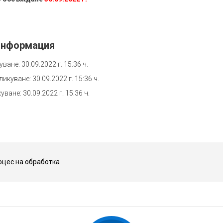
информация
ване: 30.09.2022 г. 15:36 ч.
икуване: 30.09.2022 г. 15:36 ч.
ване: 30.09.2022 г. 15:36 ч.
оцес на обработка