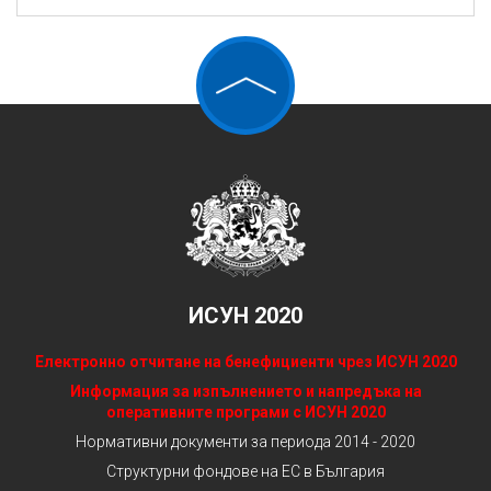
ИСУН 2020
Електронно отчитане на бенефициенти чрез ИСУН 2020
Информация за изпълнението и напредъка на
оперативните програми с ИСУН 2020
Нормативни документи за периода 2014 - 2020
Структурни фондове на ЕС в България