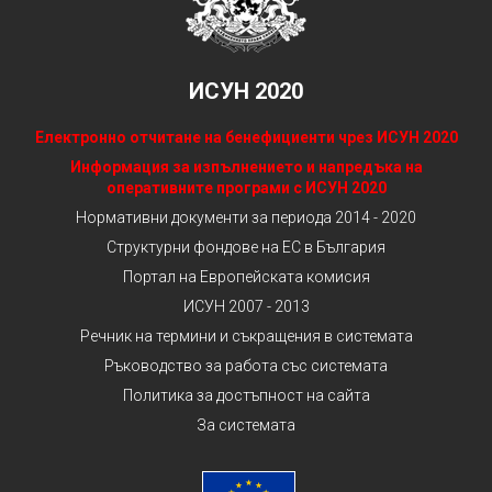
ИСУН 2020
Електронно отчитане на бенефициенти чрез ИСУН 2020
Информация за изпълнението и напредъка на
оперативните програми с ИСУН 2020
Нормативни документи за периода 2014 - 2020
Структурни фондове на ЕС в България
Портал на Европейската комисия
ИСУН 2007 - 2013
Речник на термини и съкращения в системата
Ръководство за работа със системата
Политика за достъпност на сайта
За системата