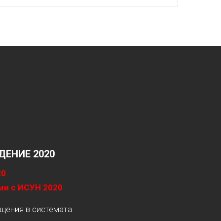
ЕНИЕ 2020
20
ми с ИСУН 2020
ащения в системата