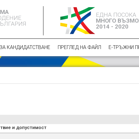
ЕМА
ЕДНА ПОСОКА
ЮДЕНИЕ
МНОГО ВЪЗМ
БЪЛГАРИЯ
2014 - 2020
ЗА КАНДИДАТСТВАНЕ
ПРЕГЛЕД НА ФАЙЛ
Е-ТРЪЖНИ 
твие и допустимост