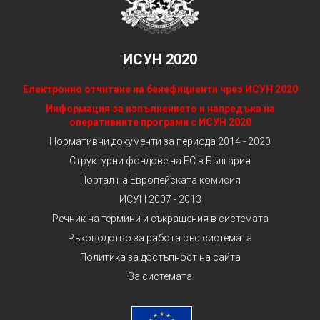
ИСУН 2020
Електронно отчитане на бенефициенти чрез ИСУН 2020
Информация за изпълнението и напредъка на
оперативните програми с ИСУН 2020
Нормативни документи за периода 2014 - 2020
Структурни фондове на ЕС в България
Портал на Европейската комисия
ИСУН 2007 - 2013
Речник на термини и съкращения в системата
Ръководство за работа със системата
Политика за достъпност на сайта
За системата