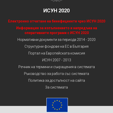
ИСУН 2020
Електронно отчитане на бенефициенти чрез ИСУН 2020
Информация за изпълнението и напредъка на
оперативните програми с ИСУН 2020
Нормативни документи за периода 2014 - 2020
Структурни фондове на ЕС в България
Портал на Европейската комисия
ИСУН 2007 - 2013
Речник на термини и съкращения в системата
Ръководство за работа със системата
Политика за достъпност на сайта
За системата