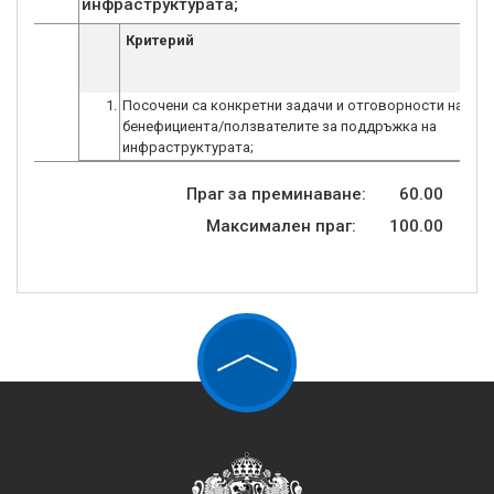
инфраструктурата;
Критерий
1.
Посочени са конкретни задачи и отговорности на
бенефициента/ползвателите за поддръжка на
инфраструктурата;
Праг за преминаване:
60.00
Максимален праг:
100.00