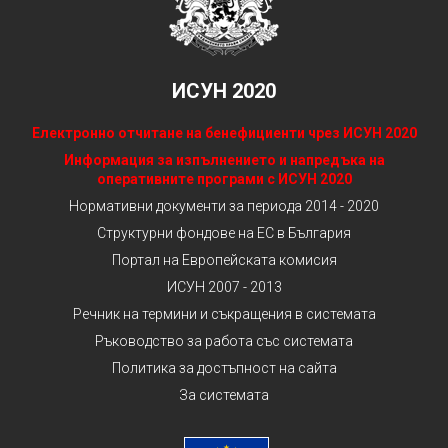
ИСУН 2020
Електронно отчитане на бенефициенти чрез ИСУН 2020
Информация за изпълнението и напредъка на
оперативните програми с ИСУН 2020
Нормативни документи за периода 2014 - 2020
Структурни фондове на ЕС в България
Портал на Европейската комисия
ИСУН 2007 - 2013
Речник на термини и съкращения в системата
Ръководство за работа със системата
Политика за достъпност на сайта
За системата