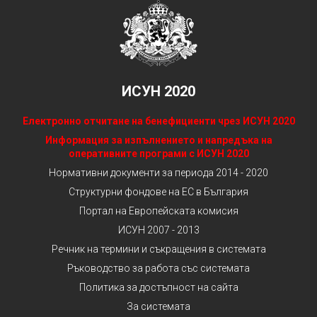
ИСУН 2020
Електронно отчитане на бенефициенти чрез ИСУН 2020
Информация за изпълнението и напредъка на
оперативните програми с ИСУН 2020
Нормативни документи за периода 2014 - 2020
Структурни фондове на ЕС в България
Портал на Европейската комисия
ИСУН 2007 - 2013
Речник на термини и съкращения в системата
Ръководство за работа със системата
Политика за достъпност на сайта
За системата