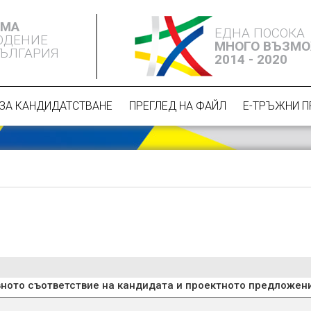
ЕМА
ЕДНА ПОСОКА
ЮДЕНИЕ
МНОГО ВЪЗМ
БЪЛГАРИЯ
2014 - 2020
ЗА КАНДИДАТСТВАНЕ
ПРЕГЛЕД НА ФАЙЛ
Е-ТРЪЖНИ 
ивното съответствие на кандидата и проектното предложен