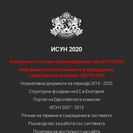
ИСУН 2020
Електронно отчитане на бенефициенти чрез ИСУН 2020
Информация за изпълнението и напредъка на
оперативните програми с ИСУН 2020
Нормативни документи за периода 2014 - 2020
Структурни фондове на ЕС в България
Портал на Европейската комисия
ИСУН 2007 - 2013
Речник на термини и съкращения в системата
Ръководство за работа със системата
Политика за достъпност на сайта