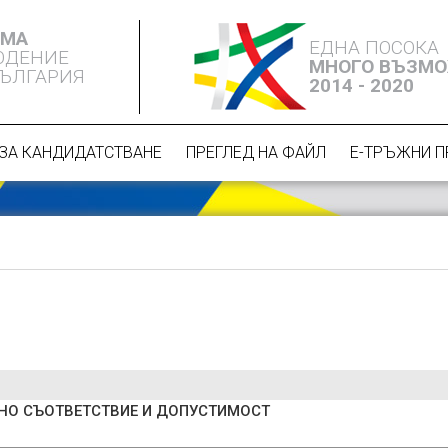
ЕМА
ЕДНА ПОСОКА
ЮДЕНИЕ
МНОГО ВЪЗМ
БЪЛГАРИЯ
2014 - 2020
ЗА КАНДИДАТСТВАНЕ
ПРЕГЛЕД НА ФАЙЛ
Е-ТРЪЖНИ 
ВНО СЪОТВЕТСТВИЕ И ДОПУСТИМОСТ