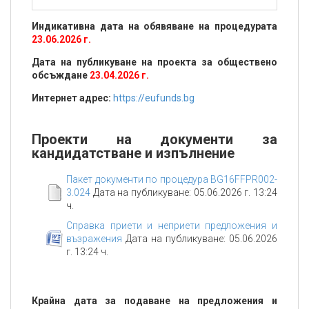
Индикативна дата на обявяване на процедурата
23.06.2026 г.
Дата на публикуване на проекта за обществено
обсъждане
23.04.2026 г.
Интернет адрес:
https://eufunds.bg
Проекти на документи за
кандидатстване и изпълнение
Пакет документи по процедура BG16FFPR002-
3.024
Дата на публикуване: 05.06.2026 г. 13:24
ч.
Справка приети и неприети предложения и
възражения
Дата на публикуване: 05.06.2026
г. 13:24 ч.
Крайна дата за подаване на предложения и